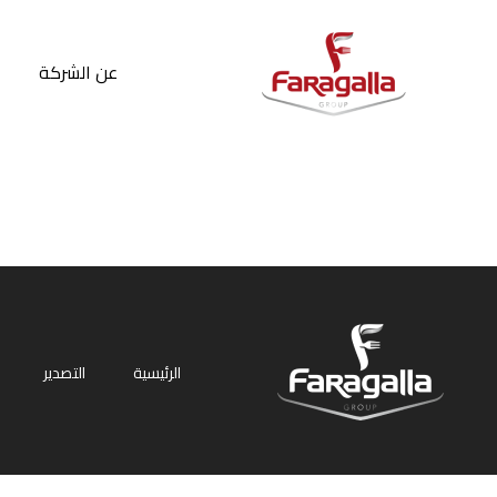
Faragalla
عن الشركة
الرئيسية
التصدير