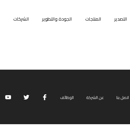
التصدير
المنتجات
الجودة والتطوير
الشركات
م
اتصل بنا
عن الشركة
الوظائف