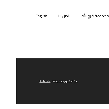
جموعة فرج الله
اتصل بنا
English
نسخ الحقوق محفوظة لـ
Robusta