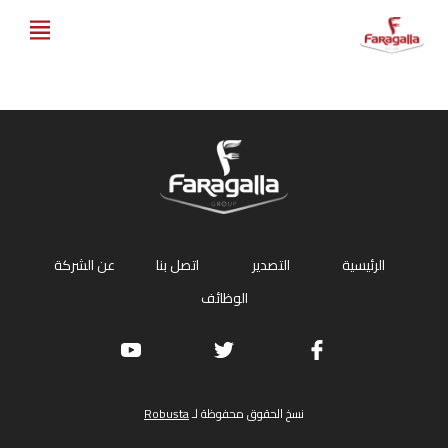
Faragalla
الرئيسية
التصدير
اتصل بنا
عن الشركة
الوظائف
نسخ الحقوق محفوظة لـ
Robusta