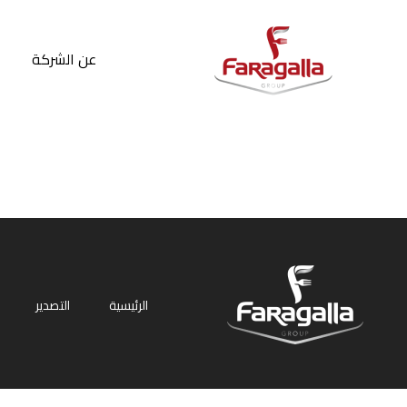
Faragalla
عن الشركة
الرئيسية
التصدير