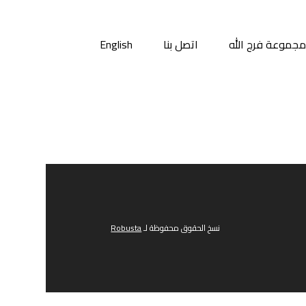
جموعة فرج الله
اتصل بنا
English
نسخ الحقوق محفوظة لـ
Robusta