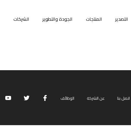
التصدير
المنتجات
الجودة والتطوير
الشركات
م
اتصل بنا
عن الشركة
الوظائف