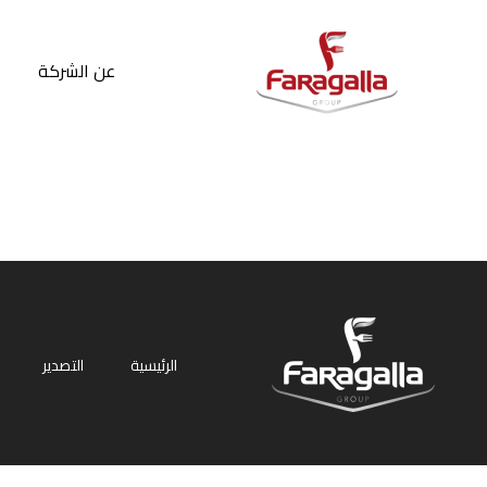
Faragalla
عن الشركة
الرئيسية
التصدير