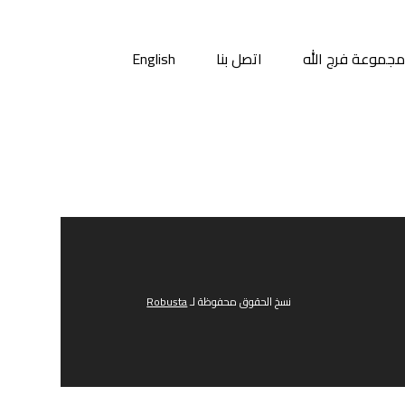
جموعة فرج الله
اتصل بنا
English
نسخ الحقوق محفوظة لـ
Robusta