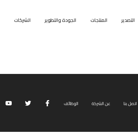
التصدير
المنتجات
الجودة والتطوير
الشركات
م
اتصل بنا
عن الشركة
الوظائف