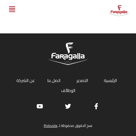
Faragalla
الرئيسية
التصدير
اتصل بنا
عن الشركة
الوظائف
نسخ الحقوق محفوظة لـ
Robusta